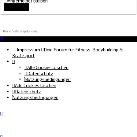
Angemeldet bleiben
Lounge Updates
Keine Videos gefunden.
Impressum
Dein Forum für Fitness, Bodybuilding &
Kraftsport
Alle Cookies löschen
Datenschutz
Nutzungsbedingungen
Alle Cookies löschen
Datenschutz
Nutzungsbedingungen