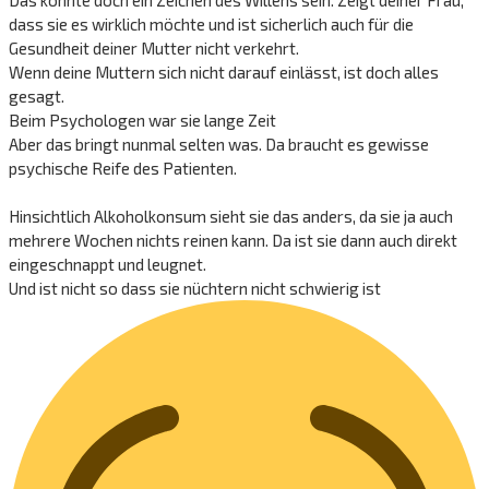
dass sie es wirklich möchte und ist sicherlich auch für die
Gesundheit deiner Mutter nicht verkehrt.
Wenn deine Muttern sich nicht darauf einlässt, ist doch alles
gesagt.
Beim Psychologen war sie lange Zeit
Aber das bringt nunmal selten was. Da braucht es gewisse
psychische Reife des Patienten.
Hinsichtlich Alkoholkonsum sieht sie das anders, da sie ja auch
mehrere Wochen nichts reinen kann. Da ist sie dann auch direkt
eingeschnappt und leugnet.
Und ist nicht so dass sie nüchtern nicht schwierig ist