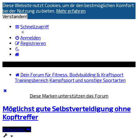
Diese Website nutzt Cookies, um dir den bestmöglichen Komfort
bei der Nutzung zu bieten.
Mehr erfahren
Verstanden!
Schnellzugriff
Anmelden
Registrieren
Dein Forum für Fitness, Bodybuilding & Kraftsport
Trainingsbereich
Kampfsport und sonstige Sportarten
Diese Marken unterstützen das Forum
Möglichst gute Selbstverteidigung ohne
Kopftreffer
Antworten