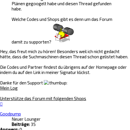
Plänen gegoogelt habe und diesen Thread gefunden
habe.
Welche Codes und Shops gibt es denn um das Forum
damit zu supporten?
Hey, das freut mich zu hören! Besonders weil ich nicht gedacht
hätte, dass die Suchmaschinen diesen Thread schon gelistet haben.
Die Codes und Partner findest du übrigens auf der Homepage oder
indem du auf den Link in meiner Signatur klickst.
Danke für den Support
Mein Log
Unterstütze das Forum mit folgenden Shops
Nach
oben
Goodpump
Neuer Lounger
Beiträge:
35
Answers:
0