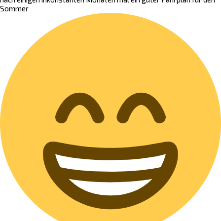
Sommer