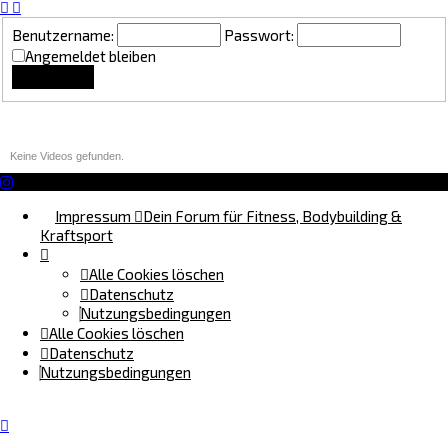
Benutzername:
Passwort:
Angemeldet bleiben
Lounge Updates
Keine Videos gefunden.
Impressum
Dein Forum für Fitness, Bodybuilding &
Kraftsport
Alle Cookies löschen
Datenschutz
Nutzungsbedingungen
Alle Cookies löschen
Datenschutz
Nutzungsbedingungen