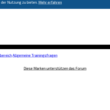
 der Nutzung zu bieten.
Mehr erfahren
sbereich
Allgemeine Trainingsfragen
Diese Marken unterstützen das Forum