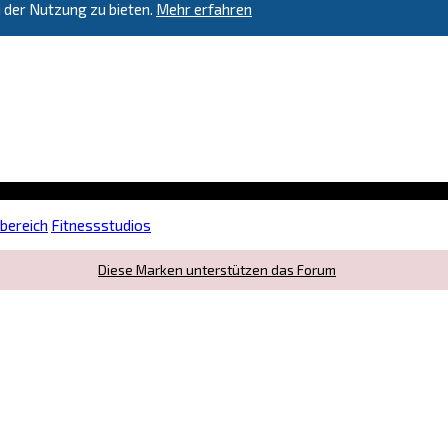
 der Nutzung zu bieten.
Mehr erfahren
sbereich
Fitnessstudios
Diese Marken unterstützen das Forum