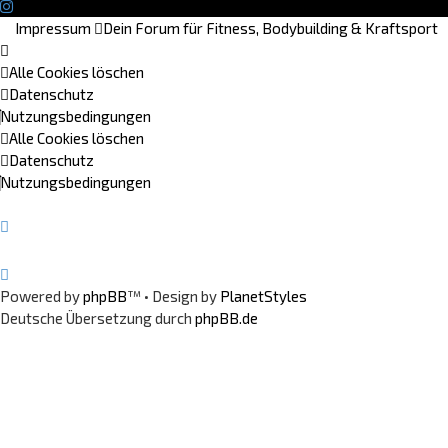
Impressum
Dein Forum für Fitness, Bodybuilding & Kraftsport
Alle Cookies löschen
Datenschutz
Nutzungsbedingungen
Alle Cookies löschen
Datenschutz
Nutzungsbedingungen
Powered by
phpBB
™
• Design by
PlanetStyles
Deutsche Übersetzung durch
phpBB.de