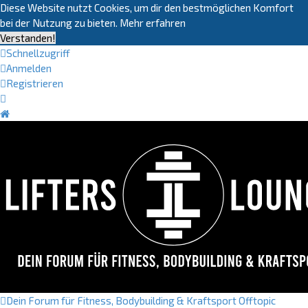
Diese Website nutzt Cookies, um dir den bestmöglichen Komfort
bei der Nutzung zu bieten.
Mehr erfahren
Verstanden!
Schnellzugriff
Anmelden
Registrieren
Dein Forum für Fitness, Bodybuilding & Kraftsport
Offtopic