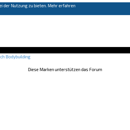
i der Nutzung zu bieten.
Mehr erfahren
ich
Bodybuilding
Diese Marken unterstützen das Forum