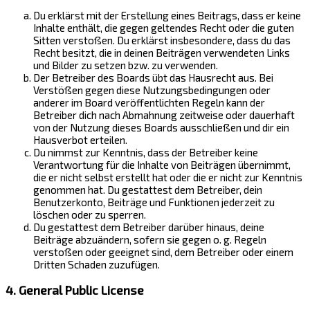
Du erklärst mit der Erstellung eines Beitrags, dass er keine
Inhalte enthält, die gegen geltendes Recht oder die guten
Sitten verstoßen. Du erklärst insbesondere, dass du das
Recht besitzt, die in deinen Beiträgen verwendeten Links
und Bilder zu setzen bzw. zu verwenden.
Der Betreiber des Boards übt das Hausrecht aus. Bei
Verstößen gegen diese Nutzungsbedingungen oder
anderer im Board veröffentlichten Regeln kann der
Betreiber dich nach Abmahnung zeitweise oder dauerhaft
von der Nutzung dieses Boards ausschließen und dir ein
Hausverbot erteilen.
Du nimmst zur Kenntnis, dass der Betreiber keine
Verantwortung für die Inhalte von Beiträgen übernimmt,
die er nicht selbst erstellt hat oder die er nicht zur Kenntnis
genommen hat. Du gestattest dem Betreiber, dein
Benutzerkonto, Beiträge und Funktionen jederzeit zu
löschen oder zu sperren.
Du gestattest dem Betreiber darüber hinaus, deine
Beiträge abzuändern, sofern sie gegen o. g. Regeln
verstoßen oder geeignet sind, dem Betreiber oder einem
Dritten Schaden zuzufügen.
4. General Public License