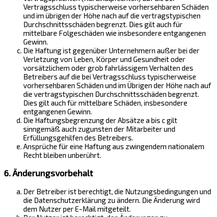
Vertragsschluss typischerweise vorhersehbaren Schäden
und im übrigen der Höhe nach auf die vertragstypischen
Durchschnittsschäden begrenzt. Dies gilt auch für
mittelbare Folgeschäden wie insbesondere entgangenen
Gewinn.
Die Haftung ist gegenüber Unternehmern außer bei der
Verletzung von Leben, Körper und Gesundheit oder
vorsätzlichem oder grob fahrlässigem Verhalten des
Betreibers auf die bei Vertragsschluss typischerweise
vorhersehbaren Schäden und im Übrigen der Höhe nach auf
die vertragstypischen Durchschnittsschäden begrenzt.
Dies gilt auch für mittelbare Schäden, insbesondere
entgangenen Gewinn.
Die Haftungsbegrenzung der Absätze a bis c gilt
sinngemäß auch zugunsten der Mitarbeiter und
Erfüllungsgehilfen des Betreibers.
Ansprüche für eine Haftung aus zwingendem nationalem
Recht bleiben unberührt.
6. Änderungsvorbehalt
Der Betreiber ist berechtigt, die Nutzungsbedingungen und
die Datenschutzerklärung zu ändern. Die Änderung wird
dem Nutzer per E-Mail mitgeteilt.