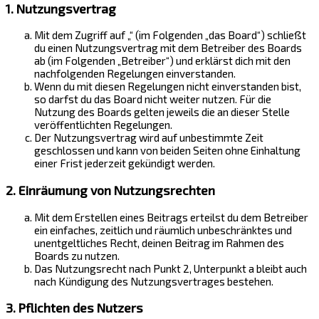
1. Nutzungsvertrag
Mit dem Zugriff auf „“ (im Folgenden „das Board“) schließt
du einen Nutzungsvertrag mit dem Betreiber des Boards
ab (im Folgenden „Betreiber“) und erklärst dich mit den
nachfolgenden Regelungen einverstanden.
Wenn du mit diesen Regelungen nicht einverstanden bist,
so darfst du das Board nicht weiter nutzen. Für die
Nutzung des Boards gelten jeweils die an dieser Stelle
veröffentlichten Regelungen.
Der Nutzungsvertrag wird auf unbestimmte Zeit
geschlossen und kann von beiden Seiten ohne Einhaltung
einer Frist jederzeit gekündigt werden.
2. Einräumung von Nutzungsrechten
Mit dem Erstellen eines Beitrags erteilst du dem Betreiber
ein einfaches, zeitlich und räumlich unbeschränktes und
unentgeltliches Recht, deinen Beitrag im Rahmen des
Boards zu nutzen.
Das Nutzungsrecht nach Punkt 2, Unterpunkt a bleibt auch
nach Kündigung des Nutzungsvertrages bestehen.
3. Pflichten des Nutzers