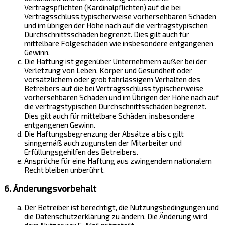
Vertragspflichten (Kardinalpflichten) auf die bei
Vertragsschluss typischerweise vorhersehbaren Schäden
und im übrigen der Höhe nach auf die vertragstypischen
Durchschnittsschäden begrenzt. Dies gilt auch für
mittelbare Folgeschäden wie insbesondere entgangenen
Gewinn.
Die Haftung ist gegenüber Unternehmern außer bei der
Verletzung von Leben, Körper und Gesundheit oder
vorsätzlichem oder grob fahrlässigem Verhalten des
Betreibers auf die bei Vertragsschluss typischerweise
vorhersehbaren Schäden und im Übrigen der Höhe nach auf
die vertragstypischen Durchschnittsschäden begrenzt.
Dies gilt auch für mittelbare Schäden, insbesondere
entgangenen Gewinn.
Die Haftungsbegrenzung der Absätze a bis c gilt
sinngemäß auch zugunsten der Mitarbeiter und
Erfüllungsgehilfen des Betreibers.
Ansprüche für eine Haftung aus zwingendem nationalem
Recht bleiben unberührt.
6. Änderungsvorbehalt
Der Betreiber ist berechtigt, die Nutzungsbedingungen und
die Datenschutzerklärung zu ändern. Die Änderung wird