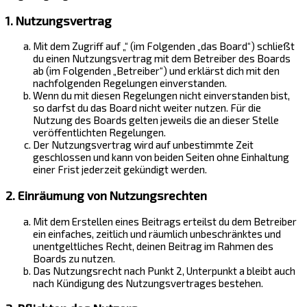
1. Nutzungsvertrag
Mit dem Zugriff auf „“ (im Folgenden „das Board“) schließt
du einen Nutzungsvertrag mit dem Betreiber des Boards
ab (im Folgenden „Betreiber“) und erklärst dich mit den
nachfolgenden Regelungen einverstanden.
Wenn du mit diesen Regelungen nicht einverstanden bist,
so darfst du das Board nicht weiter nutzen. Für die
Nutzung des Boards gelten jeweils die an dieser Stelle
veröffentlichten Regelungen.
Der Nutzungsvertrag wird auf unbestimmte Zeit
geschlossen und kann von beiden Seiten ohne Einhaltung
einer Frist jederzeit gekündigt werden.
2. Einräumung von Nutzungsrechten
Mit dem Erstellen eines Beitrags erteilst du dem Betreiber
ein einfaches, zeitlich und räumlich unbeschränktes und
unentgeltliches Recht, deinen Beitrag im Rahmen des
Boards zu nutzen.
Das Nutzungsrecht nach Punkt 2, Unterpunkt a bleibt auch
nach Kündigung des Nutzungsvertrages bestehen.