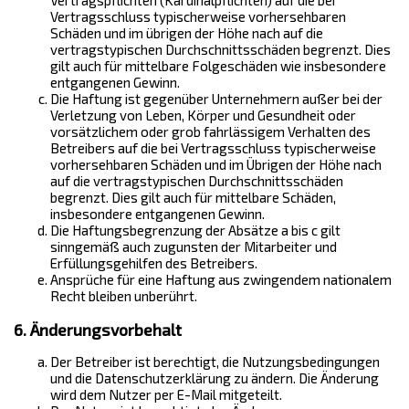
Vertragsschluss typischerweise vorhersehbaren
Schäden und im übrigen der Höhe nach auf die
vertragstypischen Durchschnittsschäden begrenzt. Dies
gilt auch für mittelbare Folgeschäden wie insbesondere
entgangenen Gewinn.
Die Haftung ist gegenüber Unternehmern außer bei der
Verletzung von Leben, Körper und Gesundheit oder
vorsätzlichem oder grob fahrlässigem Verhalten des
Betreibers auf die bei Vertragsschluss typischerweise
vorhersehbaren Schäden und im Übrigen der Höhe nach
auf die vertragstypischen Durchschnittsschäden
begrenzt. Dies gilt auch für mittelbare Schäden,
insbesondere entgangenen Gewinn.
Die Haftungsbegrenzung der Absätze a bis c gilt
sinngemäß auch zugunsten der Mitarbeiter und
Erfüllungsgehilfen des Betreibers.
Ansprüche für eine Haftung aus zwingendem nationalem
Recht bleiben unberührt.
6. Änderungsvorbehalt
Der Betreiber ist berechtigt, die Nutzungsbedingungen
und die Datenschutzerklärung zu ändern. Die Änderung
wird dem Nutzer per E-Mail mitgeteilt.