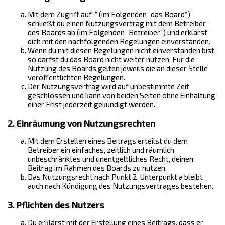
Mit dem Zugriff auf „“ (im Folgenden „das Board“)
schließt du einen Nutzungsvertrag mit dem Betreiber
des Boards ab (im Folgenden „Betreiber“) und erklärst
dich mit den nachfolgenden Regelungen einverstanden.
Wenn du mit diesen Regelungen nicht einverstanden bist,
so darfst du das Board nicht weiter nutzen. Für die
Nutzung des Boards gelten jeweils die an dieser Stelle
veröffentlichten Regelungen.
Der Nutzungsvertrag wird auf unbestimmte Zeit
geschlossen und kann von beiden Seiten ohne Einhaltung
einer Frist jederzeit gekündigt werden.
2. Einräumung von Nutzungsrechten
Mit dem Erstellen eines Beitrags erteilst du dem
Betreiber ein einfaches, zeitlich und räumlich
unbeschränktes und unentgeltliches Recht, deinen
Beitrag im Rahmen des Boards zu nutzen.
Das Nutzungsrecht nach Punkt 2, Unterpunkt a bleibt
auch nach Kündigung des Nutzungsvertrages bestehen.
3. Pflichten des Nutzers
Du erklärst mit der Erstellung eines Beitrags, dass er