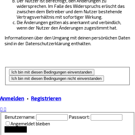
Der Nutzer ist berechtigt, den Änderungen zu
widersprechen. Im Falle des Widerspruchs erlischt das
zwischen dem Betreiber und dem Nutzer bestehende
Vertragsverhältnis mit sofortiger Wirkung.
Die Änderungen gelten als anerkannt und verbindlich,
wenn der Nutzer den Änderungen zugestimmt hat.
Informationen über den Umgang mit deinen persönlichen Daten
sind in der Datenschutzerklärung enthalten.
Anmelden
•
Registrieren
Benutzername:
Passwort:
Angemeldet bleiben