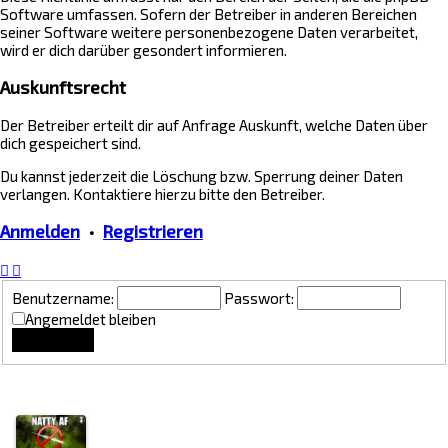
Software umfassen. Sofern der Betreiber in anderen Bereichen
seiner Software weitere personenbezogene Daten verarbeitet,
wird er dich darüber gesondert informieren.
Auskunftsrecht
Der Betreiber erteilt dir auf Anfrage Auskunft, welche Daten über
dich gespeichert sind.
Du kannst jederzeit die Löschung bzw. Sperrung deiner Daten
verlangen. Kontaktiere hierzu bitte den Betreiber.
Anmelden
•
Registrieren
Benutzername:
Passwort:
Angemeldet bleiben
Lounge Updates