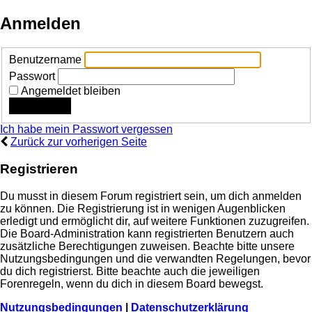
Anmelden
Benutzername
Passwort
Angemeldet bleiben
Ich habe mein Passwort vergessen
Zurück zur vorherigen Seite
Registrieren
Du musst in diesem Forum registriert sein, um dich anmelden
zu können. Die Registrierung ist in wenigen Augenblicken
erledigt und ermöglicht dir, auf weitere Funktionen zuzugreifen.
Die Board-Administration kann registrierten Benutzern auch
zusätzliche Berechtigungen zuweisen. Beachte bitte unsere
Nutzungsbedingungen und die verwandten Regelungen, bevor
du dich registrierst. Bitte beachte auch die jeweiligen
Forenregeln, wenn du dich in diesem Board bewegst.
Nutzungsbedingungen
|
Datenschutzerklärung