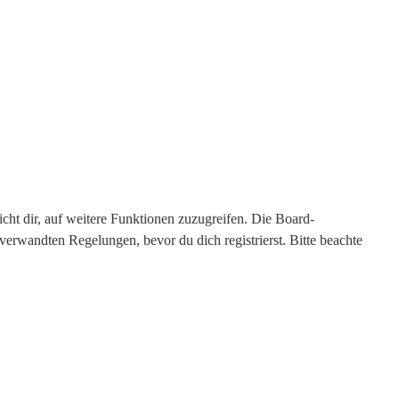
cht dir, auf weitere Funktionen zuzugreifen. Die Board-
erwandten Regelungen, bevor du dich registrierst. Bitte beachte