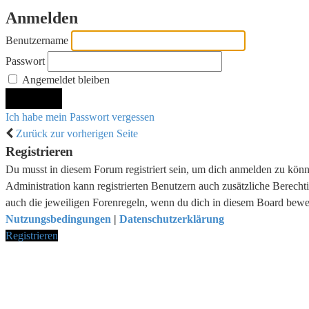
Anmelden
Benutzername
Passwort
Angemeldet bleiben
Ich habe mein Passwort vergessen
Zurück zur vorherigen Seite
Registrieren
Du musst in diesem Forum registriert sein, um dich anmelden zu könne
Administration kann registrierten Benutzern auch zusätzliche Berech
auch die jeweiligen Forenregeln, wenn du dich in diesem Board bewe
Nutzungsbedingungen
|
Datenschutzerklärung
Registrieren