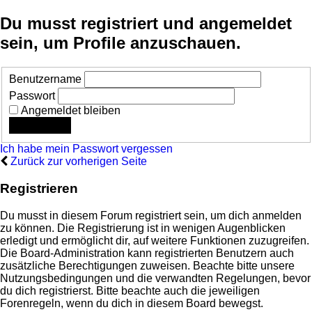
Du musst registriert und angemeldet
sein, um Profile anzuschauen.
Benutzername
Passwort
Angemeldet bleiben
Ich habe mein Passwort vergessen
Zurück zur vorherigen Seite
Registrieren
Du musst in diesem Forum registriert sein, um dich anmelden
zu können. Die Registrierung ist in wenigen Augenblicken
erledigt und ermöglicht dir, auf weitere Funktionen zuzugreifen.
Die Board-Administration kann registrierten Benutzern auch
zusätzliche Berechtigungen zuweisen. Beachte bitte unsere
Nutzungsbedingungen und die verwandten Regelungen, bevor
du dich registrierst. Bitte beachte auch die jeweiligen
Forenregeln, wenn du dich in diesem Board bewegst.