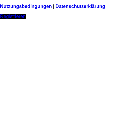
Nutzungsbedingungen
|
Datenschutzerklärung
Registrieren