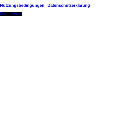
Nutzungsbedingungen
|
Datenschutzerklärung
Registrieren