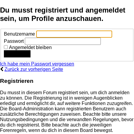
Du musst registriert und angemeldet
sein, um Profile anzuschauen.
Benutzername
Passwort
Angemeldet bleiben
Ich habe mein Passwort vergessen
Zurück zur vorherigen Seite
Registrieren
Du musst in diesem Forum registriert sein, um dich anmelden
zu können. Die Registrierung ist in wenigen Augenblicken
erledigt und ermöglicht dir, auf weitere Funktionen zuzugreifen.
Die Board-Administration kann registrierten Benutzern auch
zusätzliche Berechtigungen zuweisen. Beachte bitte unsere
Nutzungsbedingungen und die verwandten Regelungen, bevor
du dich registrierst. Bitte beachte auch die jeweiligen
Forenregeln, wenn du dich in diesem Board bewegst.