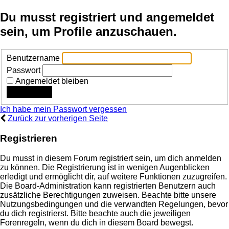
Du musst registriert und angemeldet
sein, um Profile anzuschauen.
Benutzername
Passwort
Angemeldet bleiben
Ich habe mein Passwort vergessen
Zurück zur vorherigen Seite
Registrieren
Du musst in diesem Forum registriert sein, um dich anmelden
zu können. Die Registrierung ist in wenigen Augenblicken
erledigt und ermöglicht dir, auf weitere Funktionen zuzugreifen.
Die Board-Administration kann registrierten Benutzern auch
zusätzliche Berechtigungen zuweisen. Beachte bitte unsere
Nutzungsbedingungen und die verwandten Regelungen, bevor
du dich registrierst. Bitte beachte auch die jeweiligen
Forenregeln, wenn du dich in diesem Board bewegst.