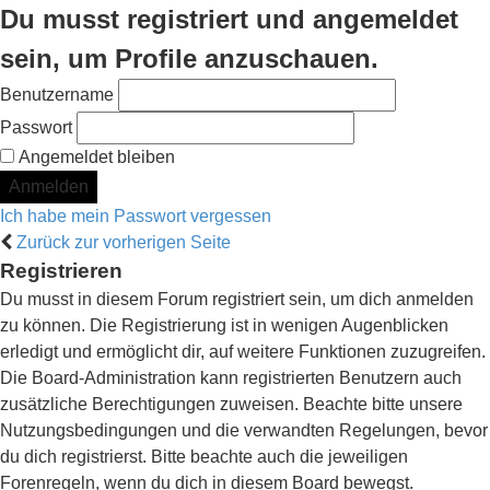
Du musst registriert und angemeldet
sein, um Profile anzuschauen.
Benutzername
Passwort
Angemeldet bleiben
Ich habe mein Passwort vergessen
Zurück zur vorherigen Seite
Registrieren
Du musst in diesem Forum registriert sein, um dich anmelden
zu können. Die Registrierung ist in wenigen Augenblicken
erledigt und ermöglicht dir, auf weitere Funktionen zuzugreifen.
Die Board-Administration kann registrierten Benutzern auch
zusätzliche Berechtigungen zuweisen. Beachte bitte unsere
Nutzungsbedingungen und die verwandten Regelungen, bevor
du dich registrierst. Bitte beachte auch die jeweiligen
Forenregeln, wenn du dich in diesem Board bewegst.