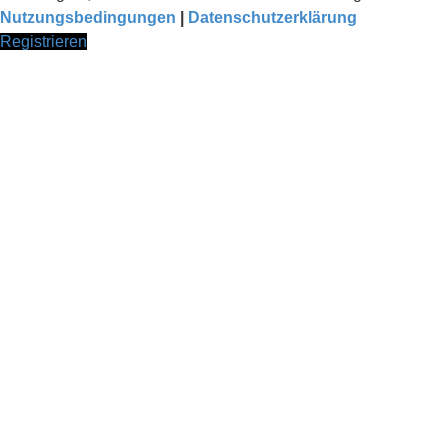
Nutzungsbedingungen
|
Datenschutzerklärung
Registrieren