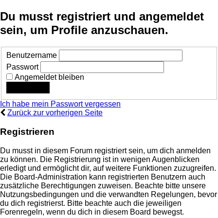
Du musst registriert und angemeldet
sein, um Profile anzuschauen.
Benutzername
Passwort
Angemeldet bleiben
Ich habe mein Passwort vergessen
Zurück zur vorherigen Seite
Registrieren
Du musst in diesem Forum registriert sein, um dich anmelden
zu können. Die Registrierung ist in wenigen Augenblicken
erledigt und ermöglicht dir, auf weitere Funktionen zuzugreifen.
Die Board-Administration kann registrierten Benutzern auch
zusätzliche Berechtigungen zuweisen. Beachte bitte unsere
Nutzungsbedingungen und die verwandten Regelungen, bevor
du dich registrierst. Bitte beachte auch die jeweiligen
Forenregeln, wenn du dich in diesem Board bewegst.