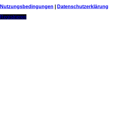
Nutzungsbedingungen
|
Datenschutzerklärung
Registrieren