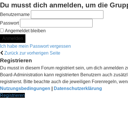
Du musst dich anmelden, um die Grup
Benutzername
Passwort
Angemeldet bleiben
Ich habe mein Passwort vergessen
Zurück zur vorherigen Seite
Registrieren
Du musst in diesem Forum registriert sein, um dich anmelden zu
Board-Administration kann registrierten Benutzern auch zusä
registrierst. Bitte beachte auch die jeweiligen Forenregeln, w
Nutzungsbedingungen
|
Datenschutzerklärung
Registrieren