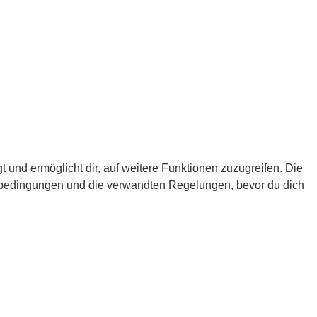
 und ermöglicht dir, auf weitere Funktionen zuzugreifen. Die
gsbedingungen und die verwandten Regelungen, bevor du dich