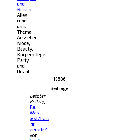
und
Reisen
Alles
rund
ums
Thema
Aussehen,
Mode,
Beauty,
Körperpflege,
Party
und
Urlaub.
19386
Beiträge
Letzter
Beitrag
Re:
Was
lest/hört
ihr
gerade?
von