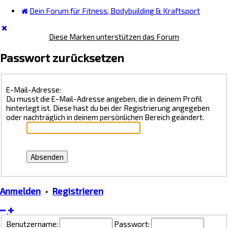
Dein Forum für Fitness, Bodybuilding & Kraftsport
Diese Marken unterstützen das Forum
Passwort zurücksetzen
E-Mail-Adresse:
Du musst die E-Mail-Adresse angeben, die in deinem Profil
hinterlegt ist. Diese hast du bei der Registrierung angegeben
oder nachträglich in deinem persönlichen Bereich geändert.
Anmelden
•
Registrieren
Benutzername:
Passwort: