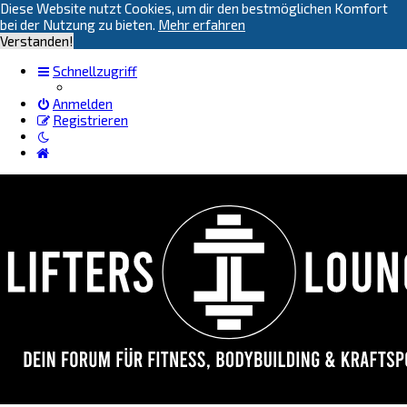
Diese Website nutzt Cookies, um dir den bestmöglichen Komfort
bei der Nutzung zu bieten.
Mehr erfahren
Verstanden!
Schnellzugriff
Anmelden
Registrieren